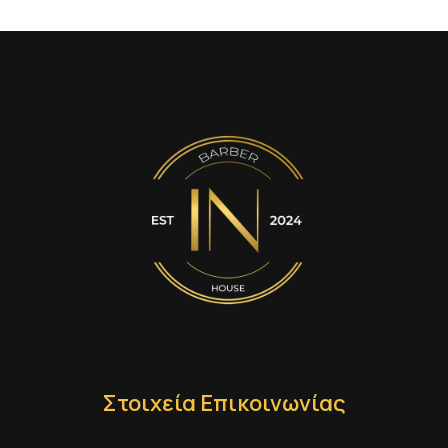
Στοιχεία Επικοινωνίας